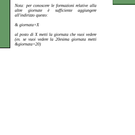
Nota:
per conoscere le formazioni relative alla
altre giornate è sufficiente aggiungere
all'indirizzo questo:
& giornata=X
al posto di X metti la giornata che vuoi vedere
(es. se vuoi vedere la 20esima giornata metti
&giornata=20)