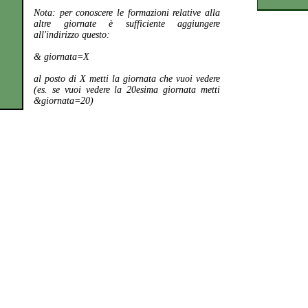
Nota:
per conoscere le formazioni relative alla
altre giornate è sufficiente aggiungere
all'indirizzo questo:
& giornata=X
al posto di X metti la giornata che vuoi vedere
(es. se vuoi vedere la 20esima giornata metti
&giornata=20)