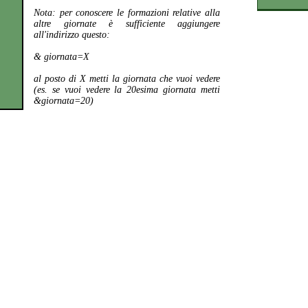
Nota:
per conoscere le formazioni relative alla
altre giornate è sufficiente aggiungere
all'indirizzo questo:
& giornata=X
al posto di X metti la giornata che vuoi vedere
(es. se vuoi vedere la 20esima giornata metti
&giornata=20)