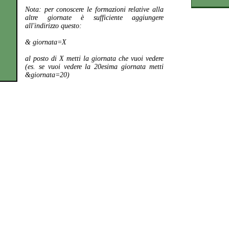
Nota:
per conoscere le formazioni relative alla
altre giornate è sufficiente aggiungere
all'indirizzo questo:
& giornata=X
al posto di X metti la giornata che vuoi vedere
(es. se vuoi vedere la 20esima giornata metti
&giornata=20)