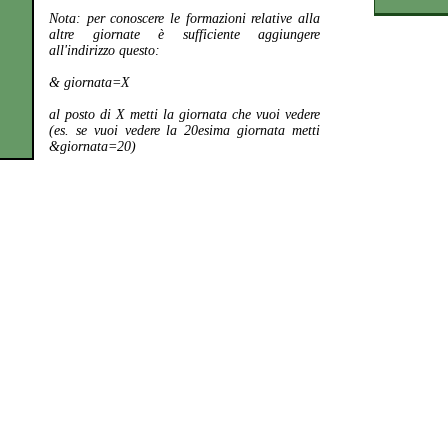
Nota:
per conoscere le formazioni relative alla
altre giornate è sufficiente aggiungere
all'indirizzo questo:
& giornata=X
al posto di X metti la giornata che vuoi vedere
(es. se vuoi vedere la 20esima giornata metti
&giornata=20)