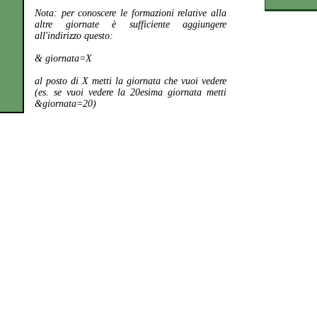
Nota:
per conoscere le formazioni relative alla
altre giornate è sufficiente aggiungere
all'indirizzo questo:
& giornata=X
al posto di X metti la giornata che vuoi vedere
(es. se vuoi vedere la 20esima giornata metti
&giornata=20)