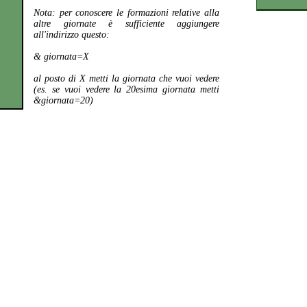
Nota:
per conoscere le formazioni relative alla
altre giornate è sufficiente aggiungere
all'indirizzo questo:
& giornata=X
al posto di X metti la giornata che vuoi vedere
(es. se vuoi vedere la 20esima giornata metti
&giornata=20)