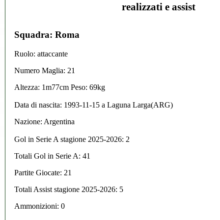
realizzati e assist
Squadra: Roma
Ruolo: attaccante
Numero Maglia: 21
Altezza: 1m77cm Peso: 69kg
Data di nascita:
1993-11-15
a
Laguna Larga(ARG)
Nazione:
Argentina
Gol in Serie A stagione 2025-2026:
2
Totali Gol in Serie A: 41
Partite Giocate: 21
Totali Assist stagione 2025-2026: 5
Ammonizioni: 0