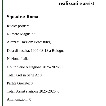
realizzati e assist
Squadra: Roma
Ruolo: portiere
Numero Maglia: 95
Altezza: 1m88cm Peso: 80kg
Data di nascita:
1995-03-18
a
Bologna
Nazione:
Italia
Gol in Serie A stagione 2025-2026:
0
Totali Gol in Serie A: 0
Partite Giocate: 0
Totali Assist stagione 2025-2026: 0
Ammonizioni: 0