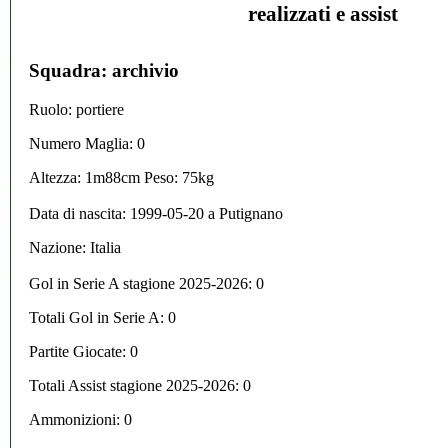
realizzati e assist
Squadra: archivio
Ruolo: portiere
Numero Maglia: 0
Altezza: 1m88cm Peso: 75kg
Data di nascita:
1999-05-20
a
Putignano
Nazione:
Italia
Gol in Serie A stagione 2025-2026:
0
Totali Gol in Serie A: 0
Partite Giocate: 0
Totali Assist stagione 2025-2026: 0
Ammonizioni: 0