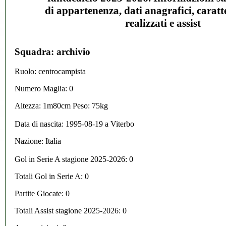
di appartenenza, dati anagrafici, caratte
realizzati e assist
Squadra: archivio
Ruolo: centrocampista
Numero Maglia: 0
Altezza: 1m80cm Peso: 75kg
Data di nascita:
1995-08-19
a
Viterbo
Nazione:
Italia
Gol in Serie A stagione 2025-2026:
0
Totali Gol in Serie A: 0
Partite Giocate: 0
Totali Assist stagione 2025-2026: 0