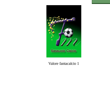
Valore fantacalcio 1