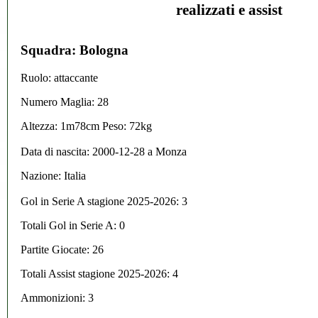
realizzati e assist
Squadra: Bologna
Ruolo: attaccante
Numero Maglia: 28
Altezza: 1m78cm Peso: 72kg
Data di nascita:
2000-12-28
a
Monza
Nazione:
Italia
Gol in Serie A stagione 2025-2026:
3
Totali Gol in Serie A: 0
Partite Giocate: 26
Totali Assist stagione 2025-2026: 4
Ammonizioni: 3