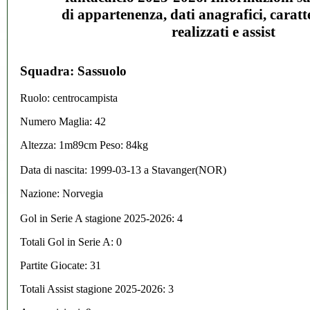
di appartenenza, dati anagrafici, caratte
realizzati e assist
Squadra: Sassuolo
Ruolo: centrocampista
Numero Maglia: 42
Altezza: 1m89cm Peso: 84kg
Data di nascita:
1999-03-13
a
Stavanger(NOR)
Nazione:
Norvegia
Gol in Serie A stagione 2025-2026:
4
Totali Gol in Serie A: 0
Partite Giocate: 31
Totali Assist stagione 2025-2026: 3