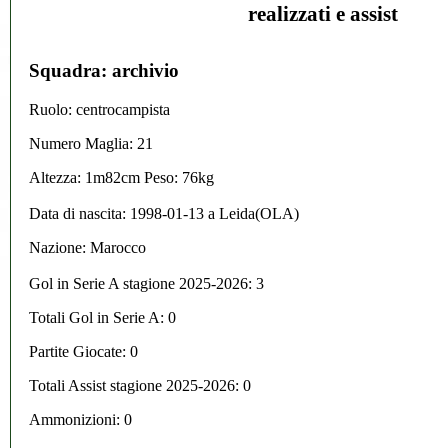
realizzati e assist
Squadra: archivio
Ruolo: centrocampista
Numero Maglia: 21
Altezza: 1m82cm Peso: 76kg
Data di nascita:
1998-01-13
a
Leida(OLA)
Nazione:
Marocco
Gol in Serie A stagione 2025-2026:
3
Totali Gol in Serie A: 0
Partite Giocate: 0
Totali Assist stagione 2025-2026: 0
Ammonizioni: 0