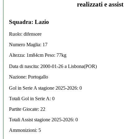
realizzati e assist
Squadra: Lazio
Ruolo: difensore
Numero Maglia: 17
Altezza: 1m84cm Peso: 77kg
Data di nascita:
2000-01-26
a
Lisbona(POR)
Nazione:
Portogallo
Gol in Serie A stagione 2025-2026:
0
Totali Gol in Serie A: 0
Partite Giocate: 22
Totali Assist stagione 2025-2026: 0
Ammonizioni: 5