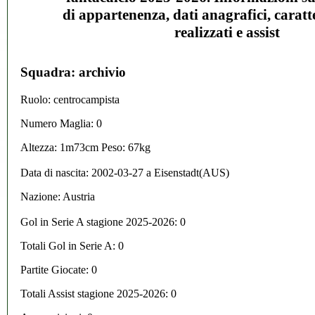
di appartenenza, dati anagrafici, caratte
realizzati e assist
Squadra: archivio
Ruolo: centrocampista
Numero Maglia: 0
Altezza: 1m73cm Peso: 67kg
Data di nascita:
2002-03-27
a
Eisenstadt(AUS)
Nazione:
Austria
Gol in Serie A stagione 2025-2026:
0
Totali Gol in Serie A: 0
Partite Giocate: 0
Totali Assist stagione 2025-2026: 0