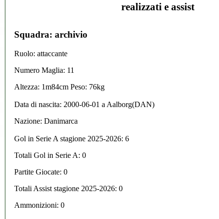
realizzati e assist
Squadra: archivio
Ruolo: attaccante
Numero Maglia: 11
Altezza: 1m84cm Peso: 76kg
Data di nascita:
2000-06-01
a
Aalborg(DAN)
Nazione:
Danimarca
Gol in Serie A stagione 2025-2026:
6
Totali Gol in Serie A: 0
Partite Giocate: 0
Totali Assist stagione 2025-2026: 0
Ammonizioni: 0