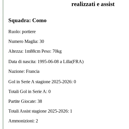
realizzati e assist
Squadra: Como
Ruolo: portiere
Numero Maglia: 30
Altezza: 1m88cm Peso: 70kg
Data di nascita:
1995-06-08
a
Lilla(FRA)
Nazione:
Francia
Gol in Serie A stagione 2025-2026:
0
Totali Gol in Serie A: 0
Partite Giocate: 38
Totali Assist stagione 2025-2026: 1
Ammonizioni: 2