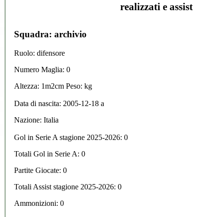
realizzati e assist
Squadra: archivio
Ruolo: difensore
Numero Maglia: 0
Altezza: 1m2cm Peso: kg
Data di nascita:
2005-12-18
a
Nazione:
Italia
Gol in Serie A stagione 2025-2026:
0
Totali Gol in Serie A: 0
Partite Giocate: 0
Totali Assist stagione 2025-2026: 0
Ammonizioni: 0