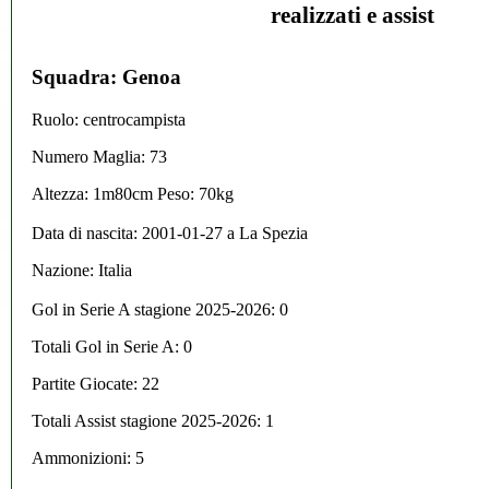
realizzati e assist
Squadra: Genoa
Ruolo: centrocampista
Numero Maglia: 73
Altezza: 1m80cm Peso: 70kg
Data di nascita:
2001-01-27
a
La Spezia
Nazione:
Italia
Gol in Serie A stagione 2025-2026:
0
Totali Gol in Serie A: 0
Partite Giocate: 22
Totali Assist stagione 2025-2026: 1
Ammonizioni: 5