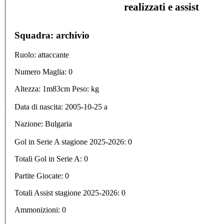
realizzati e assist
Squadra: archivio
Ruolo: attaccante
Numero Maglia: 0
Altezza: 1m83cm Peso: kg
Data di nascita:
2005-10-25
a
Nazione:
Bulgaria
Gol in Serie A stagione 2025-2026:
0
Totali Gol in Serie A: 0
Partite Giocate: 0
Totali Assist stagione 2025-2026: 0
Ammonizioni: 0