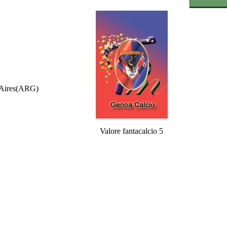
Aires(ARG)
Valore fantacalcio 5