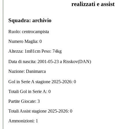
realizzati e assist
Squadra: archivio
Ruolo: centrocampista
Numero Maglia: 0
Altezza: 1m81cm Peso: 74kg
Data di nascita:
2001-05-23
a
Risskov(DAN)
Nazione:
Danimarca
Gol in Serie A stagione 2025-2026:
0
Totali Gol in Serie A: 0
Partite Giocate: 3
Totali Assist stagione 2025-2026: 0
Ammonizioni: 1