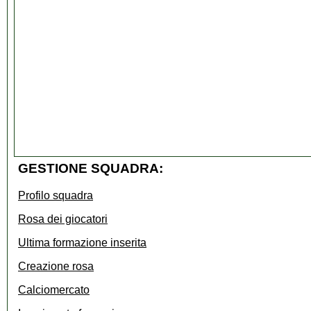
GESTIONE SQUADRA:
Profilo squadra
Rosa dei giocatori
Ultima formazione inserita
Creazione rosa
Calciomercato