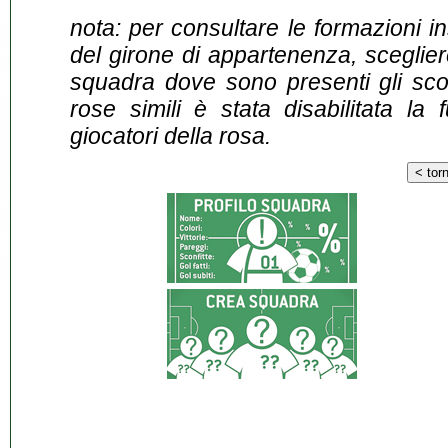
nota: per consultare le formazioni i
del girone di appartenenza, sceglier
squadra dove sono presenti gli scontr
rose simili è stata disabilitata la 
giocatori della rosa.