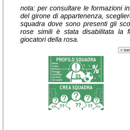
nota: per consultare le formazioni i
del girone di appartenenza, sceglier
squadra dove sono presenti gli scontr
rose simili è stata disabilitata la 
giocatori della rosa.