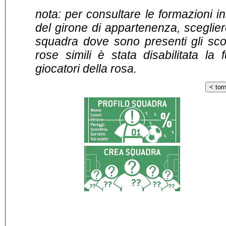
nota: per consultare le formazioni i
del girone di appartenenza, sceglier
squadra dove sono presenti gli scontr
rose simili è stata disabilitata la 
giocatori della rosa.