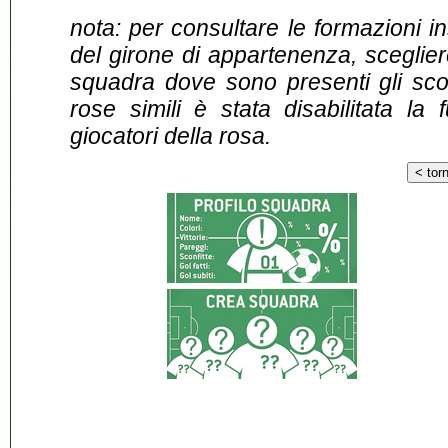
nota: per consultare le formazioni i
del girone di appartenenza, sceglier
squadra dove sono presenti gli scontr
rose simili è stata disabilitata la 
giocatori della rosa.