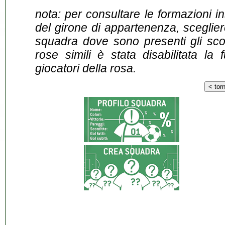
nota: per consultare le formazioni i
del girone di appartenenza, sceglier
squadra dove sono presenti gli scontr
rose simili è stata disabilitata la 
giocatori della rosa.