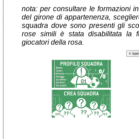
nota: per consultare le formazioni i
del girone di appartenenza, sceglier
squadra dove sono presenti gli scontr
rose simili è stata disabilitata la 
giocatori della rosa.