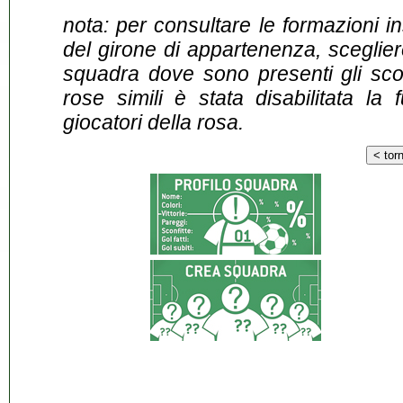
nota: per consultare le formazioni i
del girone di appartenenza, sceglier
squadra dove sono presenti gli scontr
rose simili è stata disabilitata la 
giocatori della rosa.