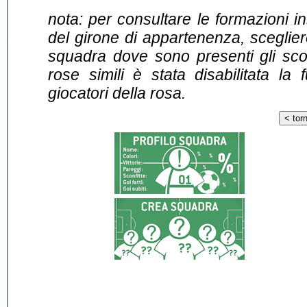
nota: per consultare le formazioni i
del girone di appartenenza, sceglier
squadra dove sono presenti gli scontr
rose simili è stata disabilitata la 
giocatori della rosa.