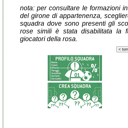
nota: per consultare le formazioni i
del girone di appartenenza, sceglier
squadra dove sono presenti gli scontr
rose simili è stata disabilitata la 
giocatori della rosa.