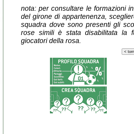
nota: per consultare le formazioni i
del girone di appartenenza, sceglier
squadra dove sono presenti gli scontr
rose simili è stata disabilitata la 
giocatori della rosa.