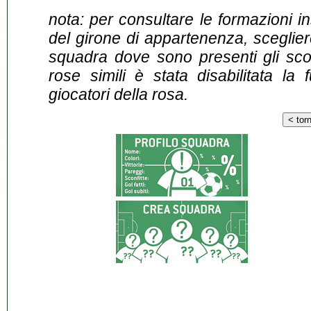
nota: per consultare le formazioni i
del girone di appartenenza, sceglier
squadra dove sono presenti gli scontr
rose simili è stata disabilitata la 
giocatori della rosa.