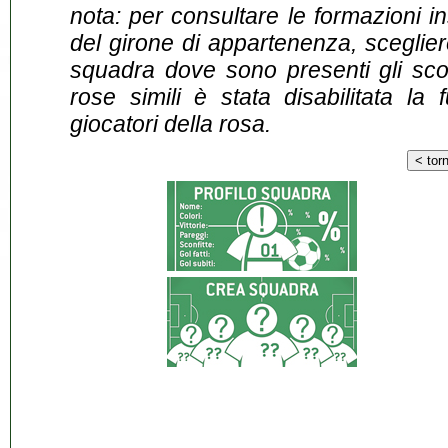
nota: per consultare le formazioni i
del girone di appartenenza, sceglier
squadra dove sono presenti gli scontr
rose simili è stata disabilitata la 
giocatori della rosa.