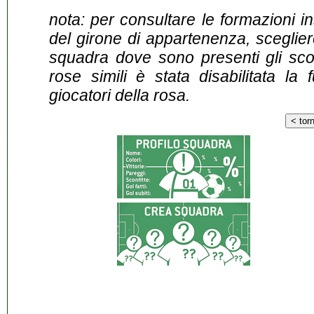
nota: per consultare le formazioni i
del girone di appartenenza, sceglier
squadra dove sono presenti gli scontr
rose simili è stata disabilitata la 
giocatori della rosa.