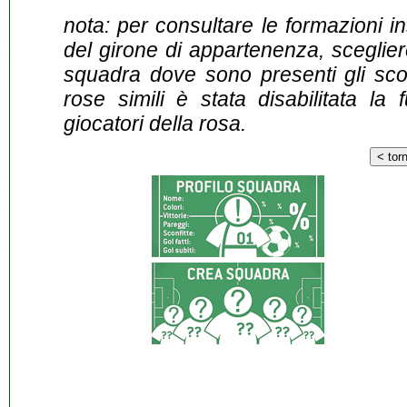
nota: per consultare le formazioni i
del girone di appartenenza, sceglier
squadra dove sono presenti gli scontr
rose simili è stata disabilitata la 
giocatori della rosa.