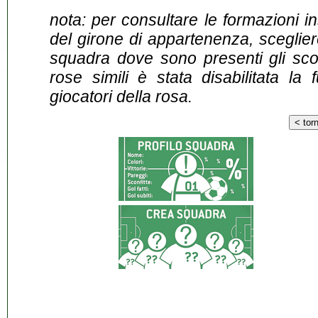
nota: per consultare le formazioni i
del girone di appartenenza, sceglier
squadra dove sono presenti gli scontr
rose simili è stata disabilitata la 
giocatori della rosa.