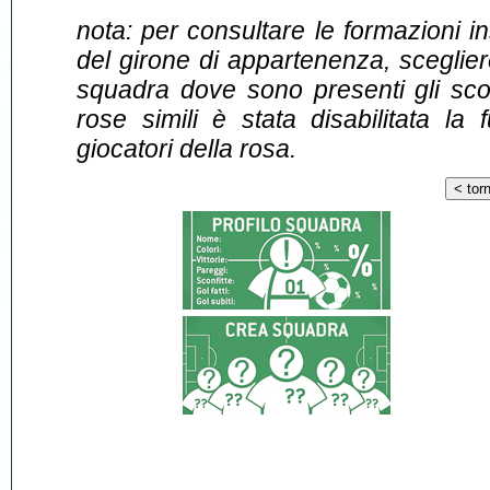
nota: per consultare le formazioni i
del girone di appartenenza, sceglier
squadra dove sono presenti gli scontr
rose simili è stata disabilitata la 
giocatori della rosa.