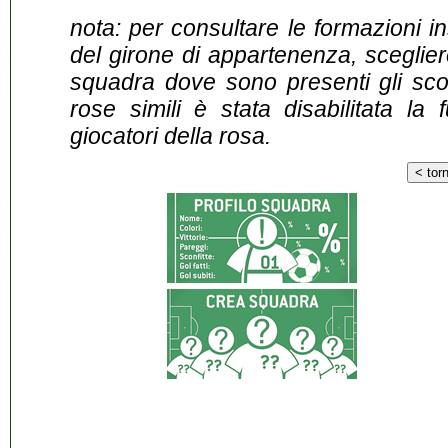
nota: per consultare le formazioni i
del girone di appartenenza, sceglier
squadra dove sono presenti gli scontr
rose simili è stata disabilitata la 
giocatori della rosa.