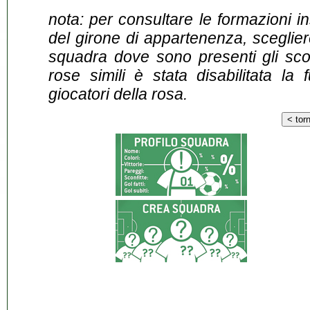
nota: per consultare le formazioni i
del girone di appartenenza, sceglier
squadra dove sono presenti gli scontr
rose simili è stata disabilitata la 
giocatori della rosa.