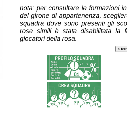
nota: per consultare le formazioni i
del girone di appartenenza, sceglier
squadra dove sono presenti gli scontr
rose simili è stata disabilitata la 
giocatori della rosa.