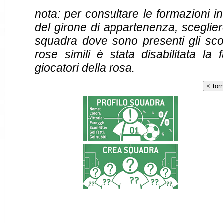
nota: per consultare le formazioni i
del girone di appartenenza, sceglier
squadra dove sono presenti gli scontr
rose simili è stata disabilitata la 
giocatori della rosa.