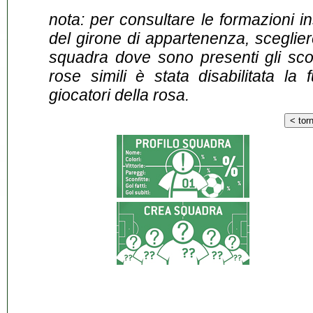
nota: per consultare le formazioni i
del girone di appartenenza, sceglier
squadra dove sono presenti gli scontr
rose simili è stata disabilitata la 
giocatori della rosa.