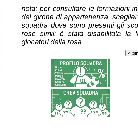
nota: per consultare le formazioni i
del girone di appartenenza, sceglier
squadra dove sono presenti gli scontr
rose simili è stata disabilitata la 
giocatori della rosa.