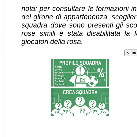
nota: per consultare le formazioni i
del girone di appartenenza, sceglier
squadra dove sono presenti gli scontr
rose simili è stata disabilitata la 
giocatori della rosa.