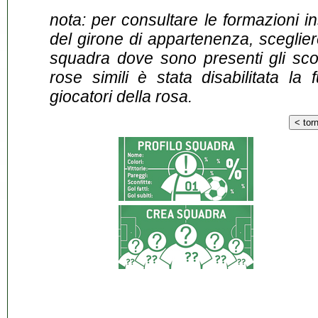
nota: per consultare le formazioni i
del girone di appartenenza, sceglier
squadra dove sono presenti gli scontr
rose simili è stata disabilitata la 
giocatori della rosa.