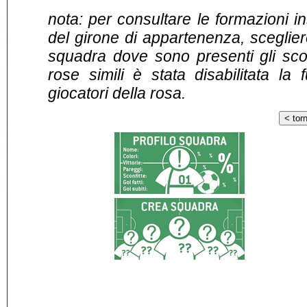
nota: per consultare le formazioni i
del girone di appartenenza, sceglier
squadra dove sono presenti gli scontr
rose simili è stata disabilitata la 
giocatori della rosa.